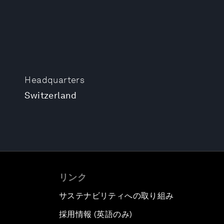
Headquarters
Switzerland
リンク
サステナビリティへの取り組み
採用情報 (英語のみ)
て