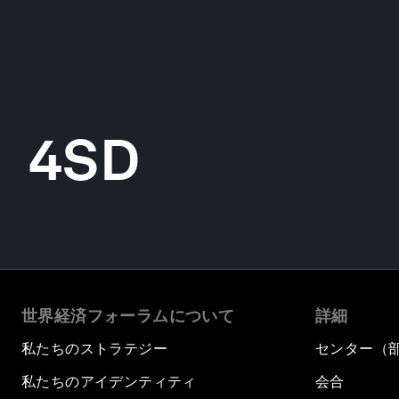
4SD
世界経済フォーラムについて
詳細
私たちのストラテジー
センター（
私たちのアイデンティティ
会合