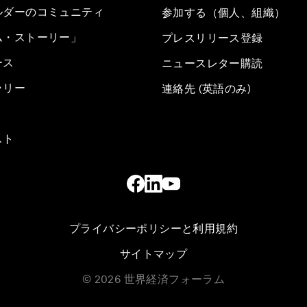
ルダーのコミュニティ
参加する（個人、組織）
ム・ストーリー」
プレスリリース登録
ース
ニュースレター購読
ラリー
連絡先 (英語のみ)
スト
プライバシーポリシーと利用規約
サイトマップ
©
2026
世界経済フォーラム