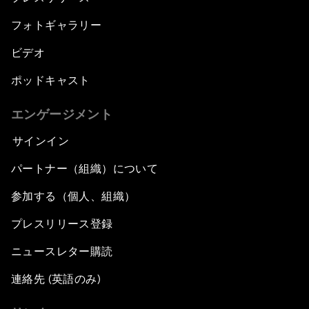
フォトギャラリー
ビデオ
ポッドキャスト
エンゲージメント
サインイン
パートナー（組織）について
参加する（個人、組織）
プレスリリース登録
ニュースレター購読
連絡先 (英語のみ)