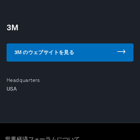
3M
3M のウェブサイトを見る
Headquarters
USA
世界経済フォーラムについて