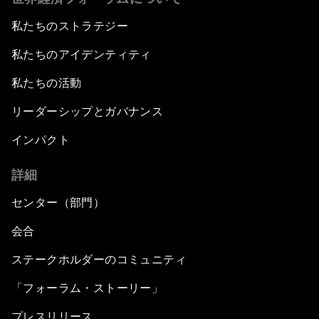
私たちのストラテジー
私たちのアイデンティティ
私たちの活動
リーダーシップとガバナンス
インパクト
詳細
センター（部門）
会合
ステークホルダーのコミュニティ
「フォーラム・ストーリー」
プレスリリース