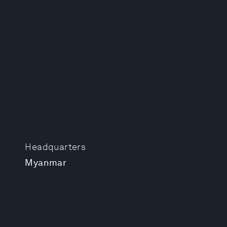
Headquarters
Myanmar