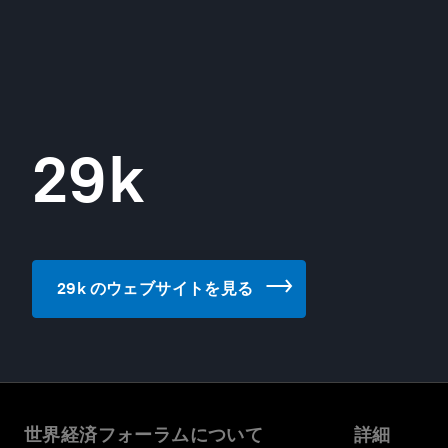
29k
29k のウェブサイトを見る
世界経済フォーラムについて
詳細