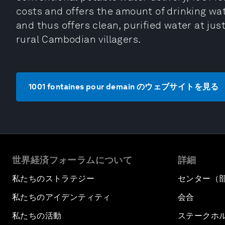
costs and offers the amount of drinking wa
and thus offers clean, purified water at just 
rural Cambodian villagers.
1001 fontaines pour demain のウェブサイトを見る
世界経済フォーラムについて
詳細
私たちのストラテジー
センター（
私たちのアイデンティティ
会合
私たちの活動
ステークホ