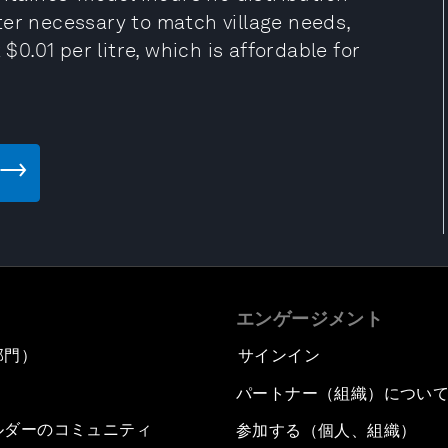
ter necessary to match village needs,
$0.01 per litre, which is affordable for
エンゲージメント
部門）
サインイン
パートナー（組織）につい
ルダーのコミュニティ
参加する（個人、組織）