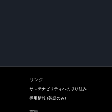
リンク
サステナビリティへの取り組み
採用情報 (英語のみ)
て