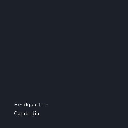
Headquarters
Cambodia