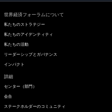
世界経済フォーラムについて
私たちのストラテジー
私たちのアイデンティティ
私たちの活動
リーダーシップとガバナンス
インパクト
詳細
センター（部門）
会合
ステークホルダーのコミュニティ