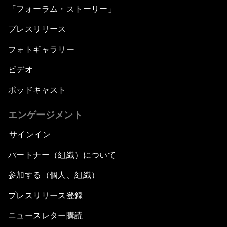
「フォーラム・ストーリー」
プレスリリース
フォトギャラリー
ビデオ
ポッドキャスト
エンゲージメント
サインイン
パートナー（組織）について
参加する（個人、組織）
プレスリリース登録
ニュースレター購読