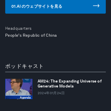
01.AI のウェブサイトを見る
Headquarters
People's Republic of China
ポッドキャスト
AM24: The Expanding Universe of
Generative Models
2024年01月24日