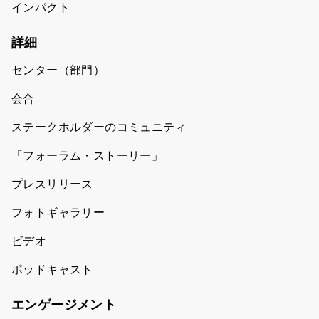
インパクト
詳細
センター（部門）
会合
ステークホルダーのコミュニティ
「フォーラム・ストーリー」
プレスリリース
フォトギャラリー
ビデオ
ポッドキャスト
エンゲージメント