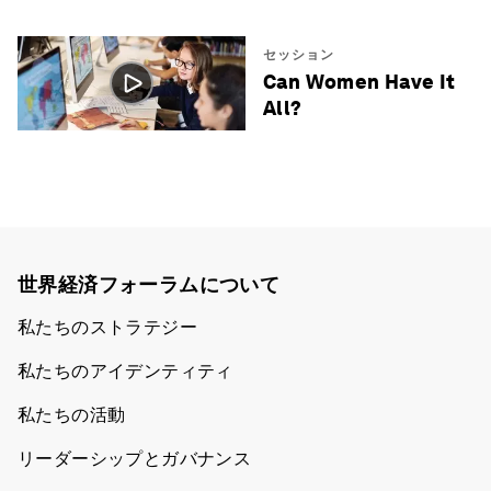
セッション
Can Women Have It
All?
世界経済フォーラムについて
私たちのストラテジー
私たちのアイデンティティ
私たちの活動
リーダーシップとガバナンス