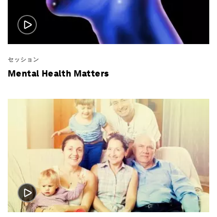
セッション
Mental Health Matters