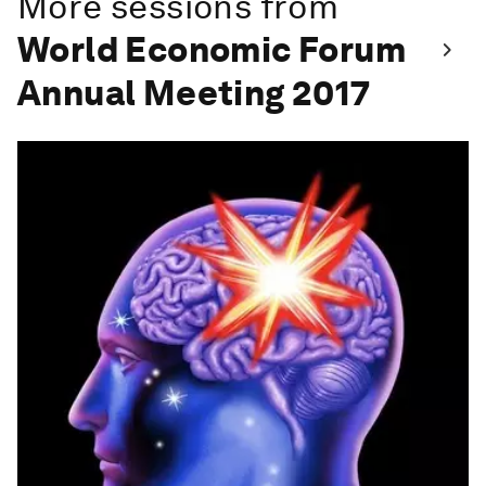
More sessions from
World Economic Forum
Annual Meeting 2017