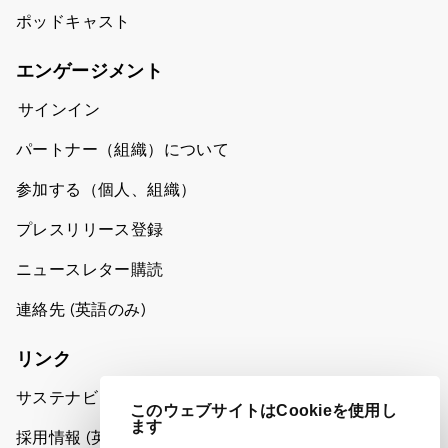
ポッドキャスト
エンゲージメント
サインイン
パートナー（組織）について
参加する（個人、組織）
プレスリリース登録
ニュースレター購読
連絡先 (英語のみ)
リンク
サステナビリティへの取り組み
このウェブサイトはCookieを使用し
ます
採用情報 (英語のみ)