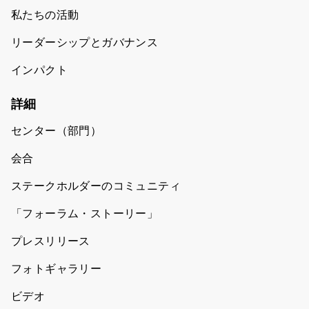
私たちの活動
リーダーシップとガバナンス
インパクト
詳細
センター（部門）
会合
ステークホルダーのコミュニティ
「フォーラム・ストーリー」
プレスリリース
フォトギャラリー
ビデオ