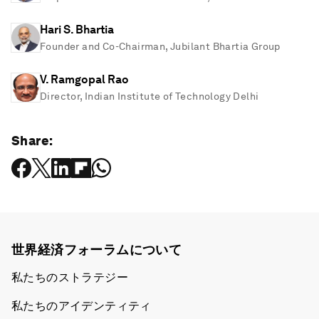
Hari S. Bhartia
Founder and Co-Chairman, Jubilant Bhartia Group
V. Ramgopal Rao
Director, Indian Institute of Technology Delhi
Share:
世界経済フォーラムについて
私たちのストラテジー
私たちのアイデンティティ