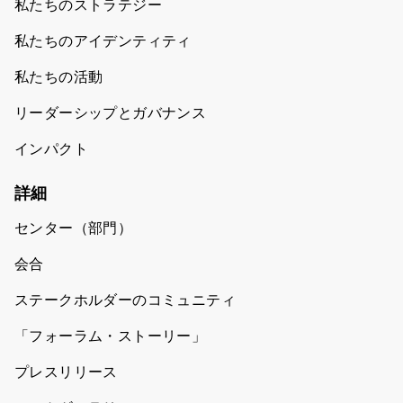
私たちのストラテジー
私たちのアイデンティティ
私たちの活動
リーダーシップとガバナンス
インパクト
詳細
センター（部門）
会合
ステークホルダーのコミュニティ
「フォーラム・ストーリー」
プレスリリース