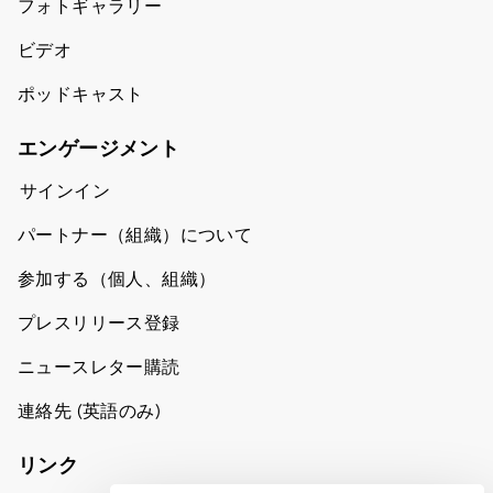
フォトギャラリー
ビデオ
ポッドキャスト
エンゲージメント
サインイン
パートナー（組織）について
参加する（個人、組織）
プレスリリース登録
ニュースレター購読
連絡先 (英語のみ)
リンク