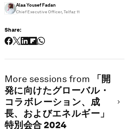
Alaa Yousef Fadan
Chief Executive Officer, Telfaz 11
Share:
More sessions from
「開
発に向けたグローバル・
コラボレーション、成
長、およびエネルギー」
特別会合 2024