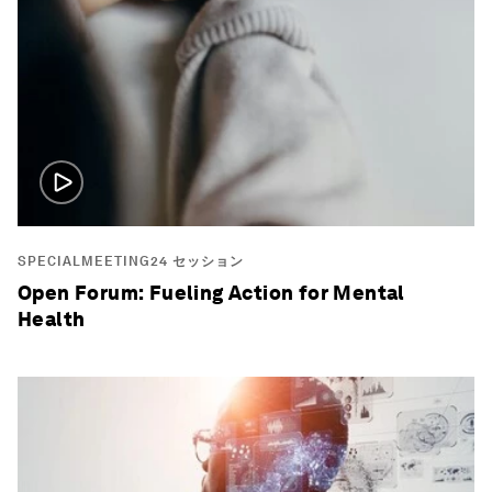
SPECIALMEETING24 セッション
Open Forum: Fueling Action for Mental
Health