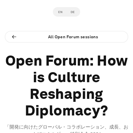
EN
DE
All Open Forum sessions
Open Forum: How
is Culture
Reshaping
Diplomacy?
「開発に向けたグローバル・コラボレーション、成長、お