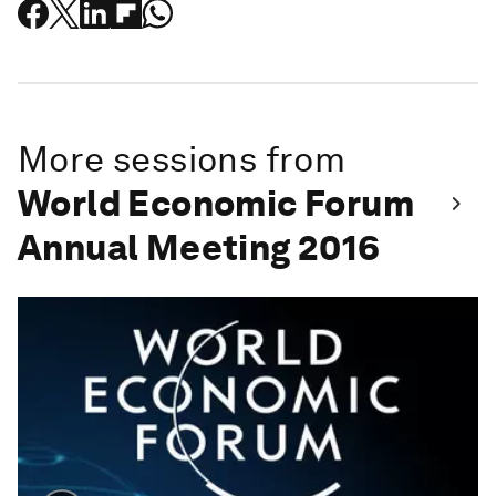
More sessions from
World Economic Forum
Annual Meeting 2016