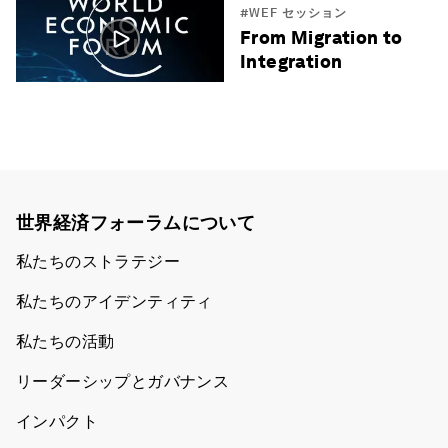
#WEF セッション
From Migration to
Integration
世界経済フォーラムについて
私たちのストラテジー
私たちのアイデンティティ
私たちの活動
リーダーシップとガバナンス
インパクト