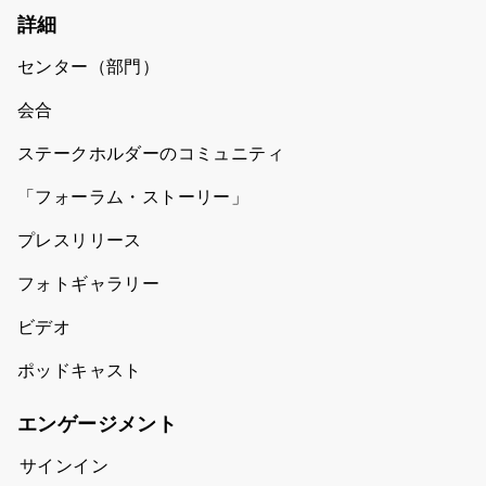
詳細
センター（部門）
会合
ステークホルダーのコミュニティ
「フォーラム・ストーリー」
プレスリリース
フォトギャラリー
ビデオ
ポッドキャスト
エンゲージメント
サインイン