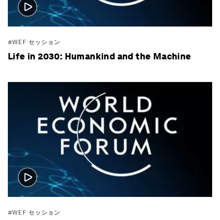
#WEF セッション
Life in 2030: Humankind and the Machine
#WEF セッション