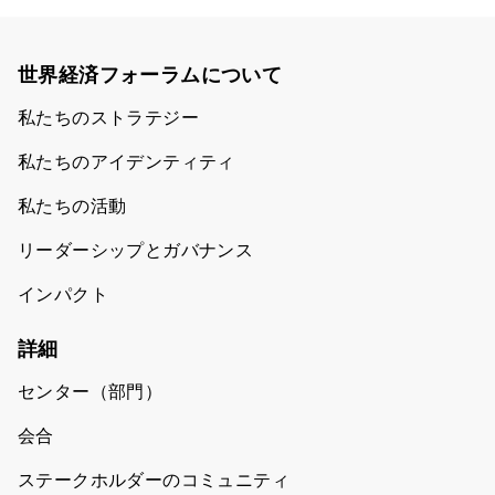
世界経済フォーラムについて
私たちのストラテジー
私たちのアイデンティティ
私たちの活動
リーダーシップとガバナンス
インパクト
詳細
センター（部門）
会合
ステークホルダーのコミュニティ