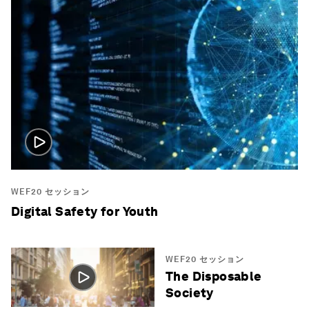
WEF20 セッション
Digital Safety for Youth
WEF20 セッション
The Disposable
Society