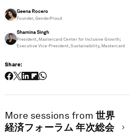
Geena Rocero
Founder, GenderProud
Shamina Singh
President, Mastercard Center for Inclusive Growth;
Executive Vice-President, Sustainability, Mastercard
Share:
More sessions from
世界
経済フォーラム 年次総会