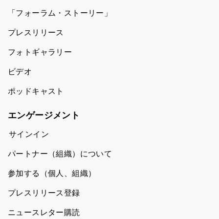
「フォーラム・ストーリー」
プレスリリース
フォトギャラリー
ビデオ
ポッドキャスト
エンゲージメント
サインイン
パートナー（組織）について
参加する（個人、組織）
プレスリリース登録
ニュースレター購読