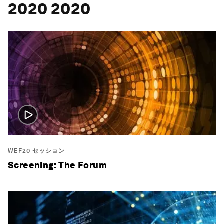
2020 2020
WEF20 セッション
Screening: The Forum