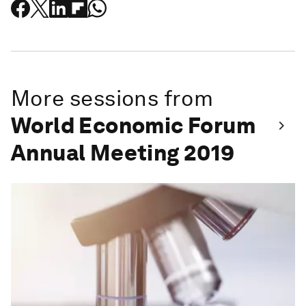
More sessions from
World Economic Forum
Annual Meeting 2019