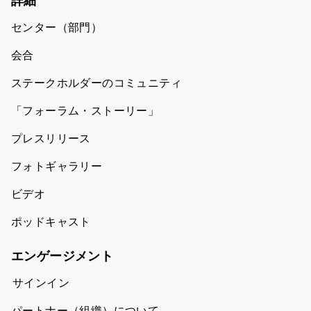
詳細
センター（部門）
会合
ステークホルダーのコミュニティ
「フォーラム・ストーリー」
プレスリリース
フォトギャラリー
ビデオ
ポッドキャスト
エンゲージメント
サインイン
パートナー（組織）について