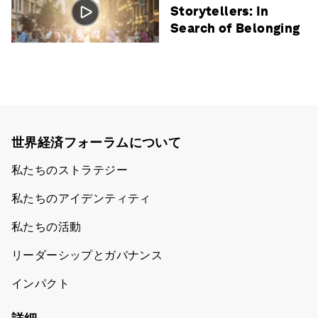
Storytellers: In
Search of Belonging
世界経済フォーラムについて
私たちのストラテジー
私たちのアイデンティティ
私たちの活動
リーダーシップとガバナンス
インパクト