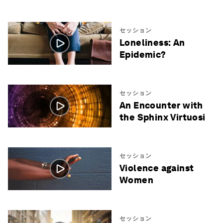
セッション
Loneliness: An
Epidemic?
セッション
An Encounter with
the Sphinx Virtuosi
セッション
Violence against
Women
セッション