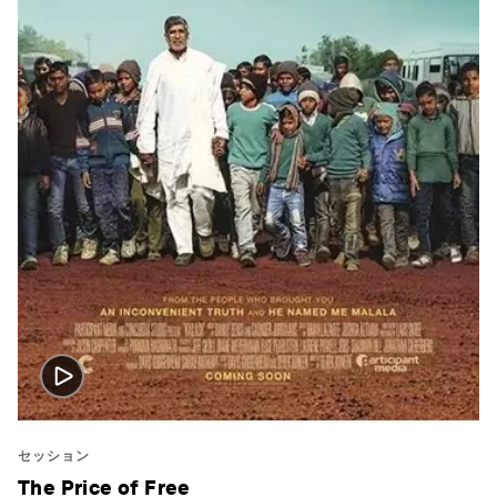
セッション
The Price of Free