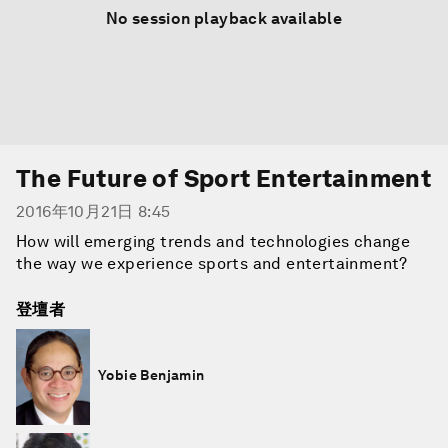
No session playback available
The Future of Sport Entertainment
2016年10月21日 8:45
How will emerging trends and technologies change
the way we experience sports and entertainment?
登壇者
Yobie Benjamin