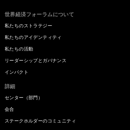
世界経済フォーラムについて
私たちのストラテジー
私たちのアイデンティティ
私たちの活動
リーダーシップとガバナンス
インパクト
詳細
センター（部門）
会合
ステークホルダーのコミュニティ