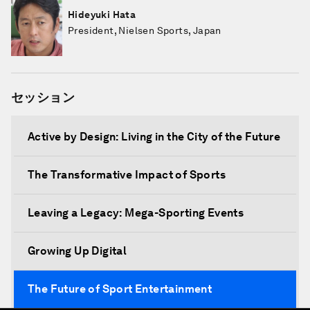
Hideyuki Hata
President, Nielsen Sports, Japan
セッション
Active by Design: Living in the City of the Future
The Transformative Impact of Sports
Leaving a Legacy: Mega-Sporting Events
Growing Up Digital
The Future of Sport Entertainment