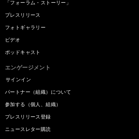
「フォーラム・ストーリー」
プレスリリース
フォトギャラリー
ビデオ
ポッドキャスト
エンゲージメント
サインイン
パートナー（組織）について
参加する（個人、組織）
プレスリリース登録
ニュースレター購読