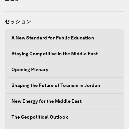
セッション
A New Standard for Public Education
Staying Competitive in the Middle East
Opening Plenary
Shaping the Future of Tourism in Jordan
New Energy for the Middle East
The Geopolitical Outlook