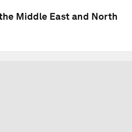
the Middle East and North