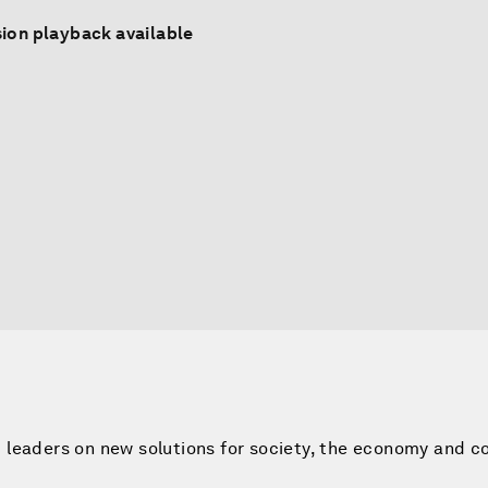
ion playback available
leaders on new solutions for society, the economy and co