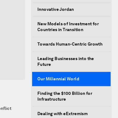
Innovative Jordan
New Models of Investment for
Countries in Transition
Towards Human-Centric Growth
Leading Businesses into the
Future
Our Millennial World
Finding the $100 Billion for
Infrastructure
nflict
Dealing with eExtremism