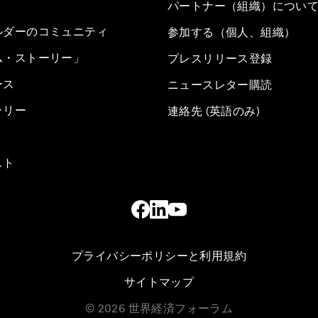
パートナー（組織）につい
ルダーのコミュニティ
参加する（個人、組織）
ム・ストーリー」
プレスリリース登録
ース
ニュースレター購読
ラリー
連絡先 (英語のみ)
スト
プライバシーポリシーと利用規約
サイトマップ
©
2026
世界経済フォーラム