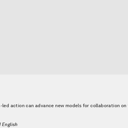
s-led action can advance new models for collaboration on
 English