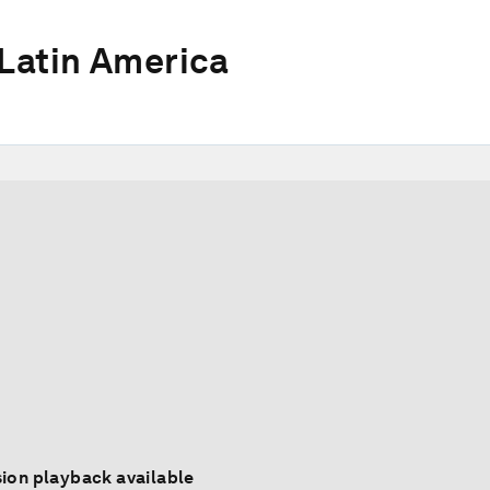
Latin America
ion playback available