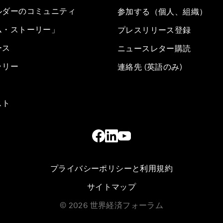
ルダーのコミュニティ
参加する（個人、組織）
ム・ストーリー」
プレスリリース登録
ース
ニュースレター購読
ラリー
連絡先 (英語のみ)
スト
プライバシーポリシーと利用規約
サイトマップ
©
2026
世界経済フォーラム