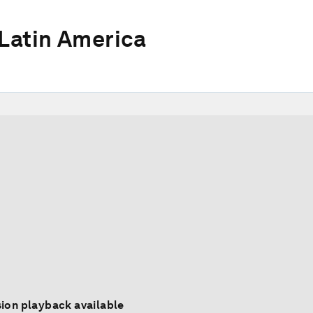
Latin America
ion playback available