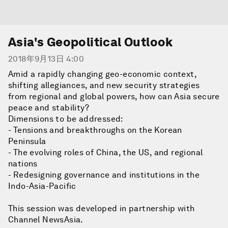
Asia's Geopolitical Outlook
2018年9月13日 4:00
Amid a rapidly changing geo-economic context,
shifting allegiances, and new security strategies
from regional and global powers, how can Asia secure
peace and stability?
Dimensions to be addressed:
- Tensions and breakthroughs on the Korean
Peninsula
- The evolving roles of China, the US, and regional
nations
- Redesigning governance and institutions in the
Indo-Asia-Pacific
This session was developed in partnership with
Channel NewsAsia.