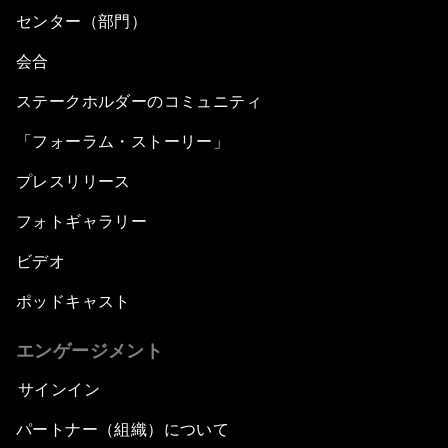
Closing Plenary
センター（部門）
会合
ステークホルダーのコミュニティ
「フォーラム・ストーリー」
プレスリリース
フォトギャラリー
ビデオ
ポッドキャスト
エンゲージメント
サインイン
パートナー（組織）について