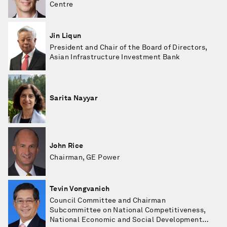
Centre
Jin Liqun
President and Chair of the Board of Directors,
Asian Infrastructure Investment Bank
Sarita Nayyar
John Rice
Chairman, GE Power
Tevin Vongvanich
Council Committee and Chairman
Subcommittee on National Competitiveness,
National Economic and Social Development