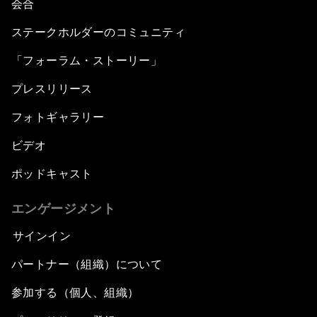
会合
ステークホルダーのコミュニティ
Closing Plenary
「フォーラム・ストーリー」
プレスリリース
フォトギャラリー
ビデオ
ポッドキャスト
エンゲージメント
サインイン
パートナー（組織）について
参加する（個人、組織）