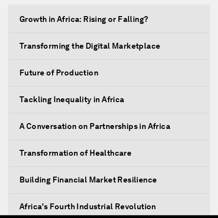
Growth in Africa: Rising or Falling?
Transforming the Digital Marketplace
Future of Production
Tackling Inequality in Africa
A Conversation on Partnerships in Africa
Transformation of Healthcare
Building Financial Market Resilience
Africa's Fourth Industrial Revolution