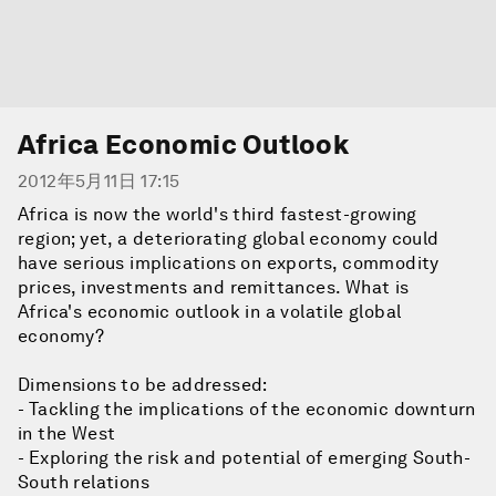
Africa Economic Outlook
2012年5月11日 17:15
Africa is now the world's third fastest-growing
region; yet, a deteriorating global economy could
have serious implications on exports, commodity
prices, investments and remittances. What is
Africa's economic outlook in a volatile global
economy?
Dimensions to be addressed:
- Tackling the implications of the economic downturn
in the West
- Exploring the risk and potential of emerging South-
South relations