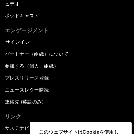
ビデオ
ポッドキャスト
エンゲージメント
サインイン
パートナー（組織）について
参加する（個人、組織）
プレスリリース登録
ニュースレター購読
連絡先 (英語のみ)
リンク
サステナビリティへの取り組み
このウェブサイトはCookieを使用し