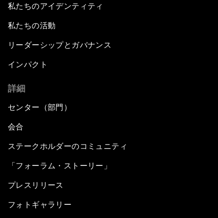
私たちのアイデンティティ
私たちの活動
リーダーシップとガバナンス
インパクト
詳細
センター（部門）
会合
ステークホルダーのコミュニティ
「フォーラム・ストーリー」
プレスリリース
フォトギャラリー