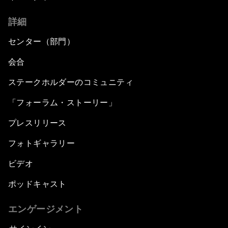
詳細
A Roadmap for Transition
センター（部門）
会合
ステークホルダーのコミュニティ
「フォーラム・ストーリー」
プレスリリース
フォトギャラリー
ビデオ
ポッドキャスト
エンゲージメント