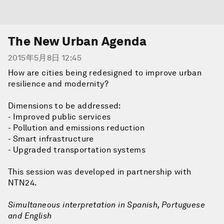
The New Urban Agenda
2015年5月8日 12:45
How are cities being redesigned to improve urban
resilience and modernity?
Dimensions to be addressed:
- Improved public services
- Pollution and emissions reduction
- Smart infrastructure
- Upgraded transportation systems
This session was developed in partnership with
NTN24.
Simultaneous interpretation in Spanish, Portuguese
and English