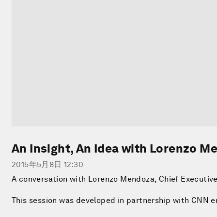
An Insight, An Idea with Lorenzo 
2015年5月8日 12:30
A conversation with Lorenzo Mendoza, Chief Executive 
This session was developed in partnership with CNN e