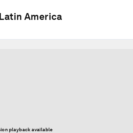
Latin America
ion playback available