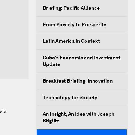
Briefing: Pacific Alliance
From Poverty to Prosperity
Latin America in Context
Cuba's Economic and Investment
Update
Breakfast Briefing: Innovation
Technology for Society
sis
An Insight, An Idea with Joseph
Stiglitz