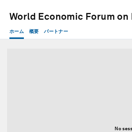
World Economic Forum on 
ホーム
概要
パートナー
No sess