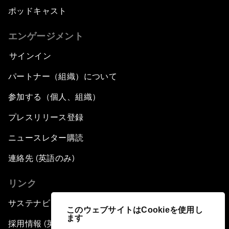
ポッドキャスト
エンゲージメント
サインイン
パートナー（組織）について
参加する（個人、組織）
プレスリリース登録
ニュースレター購読
連絡先 (英語のみ)
リンク
サステナビリティへの取り組み
このウェブサイトはCookieを使用し
ます
採用情報 (英語のみ)