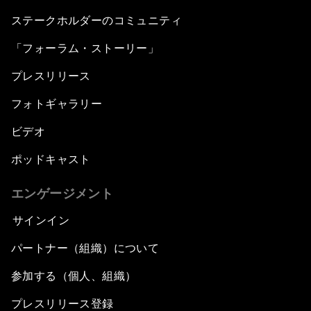
ステークホルダーのコミュニティ
Leveraging Growth for Equitable Progress
「フォーラム・ストーリー」
プレスリリース
フォトギャラリー
ビデオ
ポッドキャスト
エンゲージメント
サインイン
パートナー（組織）について
参加する（個人、組織）
プレスリリース登録