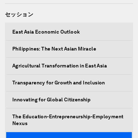
セッション
East Asia Economic Outlook
Philippines: The Next Asian Miracle
Agricultural Transformation in East Asia
Transparency for Growth and Inclusion
Innovating for Global Citizenship
The Education-Entrepreneurship-Employment
Nexus