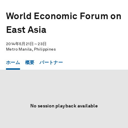
World Economic Forum on
East Asia
2014年5月21日～23日
Metro Manila, Philippines
ホーム
概要
パートナー
No session playback available