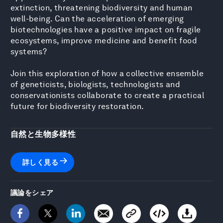
extinction, threatening biodiversity and human
well-being. Can the acceleration of emerging
biotechnologies have a positive impact on fragile
ecosystems, improve medicine and benefit food
systems?
Join this exploration of how a collective ensemble
of geneticists, biologists, technologists and
conservationists collaborate to create a practical
future for biodiversity restoration.
自然と生物多様性
詳しく見る
議論をシェア