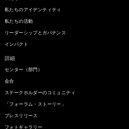
私たちのアイデンティティ
私たちの活動
リーダーシップとガバナンス
インパクト
詳細
センター（部門）
会合
ステークホルダーのコミュニティ
「フォーラム・ストーリー」
プレスリリース
フォトギャラリー