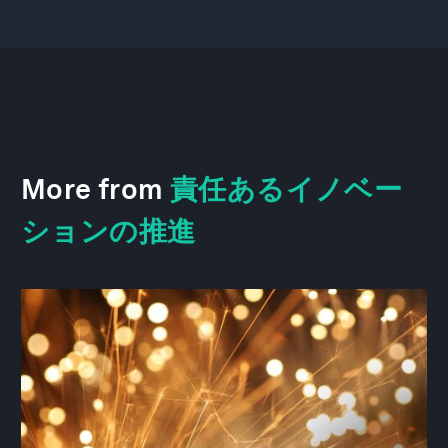
More from
責任あるイノベー
ションの推進