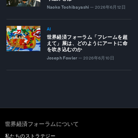
Naoko Tochibayashi
—
2026年6月12日
AI
世界経済フォーラム「フレームを超
えて」展は、どのようにアートに命
を吹き込むのか
Joseph Fowler
—
2026年6月10日
世界経済フォーラムについて
私たちのストラテジー