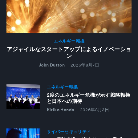
エネルギー転換
アジャイルなスタートアップによるイノベーショ
ン
John Dutton
—
2026年8月7日
エネルギー転換
2度のエネルギー危機が示す戦略転換
と日本への期待
Kiriko Honda
—
2026年8月3日
サイバーセキュリティ