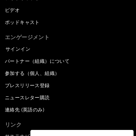
ビデオ
ポッドキャスト
エンゲージメント
サインイン
パートナー（組織）について
参加する（個人、組織）
プレスリリース登録
ニュースレター購読
連絡先 (英語のみ)
リンク