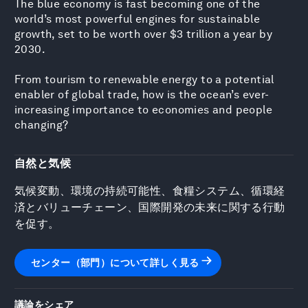
The blue economy is fast becoming one of the
world’s most powerful engines for sustainable
growth, set to be worth over $3 trillion a year by
2030.
From tourism to renewable energy to a potential
enabler of global trade, how is the ocean’s ever-
increasing importance to economies and people
changing?
自然と気候
気候変動、環境の持続可能性、食糧システム、循環経
済とバリューチェーン、国際開発の未来に関する行動
を促す。
センター（部門）について詳しく見る
議論をシェア