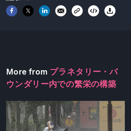
More from
プラネタリー・バ
ウンダリー内での繁栄の構築