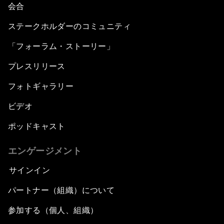
会合
ステークホルダーのコミュニティ
「フォーラム・ストーリー」
プレスリリース
フォトギャラリー
ビデオ
ポッドキャスト
エンゲージメント
サインイン
パートナー（組織）について
参加する（個人、組織）