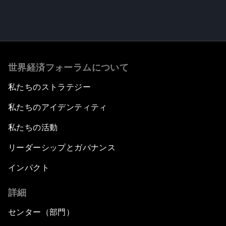
世界経済フォーラムについて
私たちのストラテジー
私たちのアイデンティティ
私たちの活動
リーダーシップとガバナンス
インパクト
詳細
センター（部門）