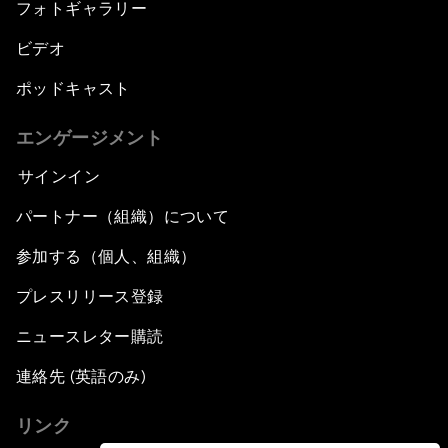
フォトギャラリー
ビデオ
ポッドキャスト
エンゲージメント
サインイン
パートナー（組織）について
参加する（個人、組織）
プレスリリース登録
ニュースレター購読
連絡先 (英語のみ)
リンク