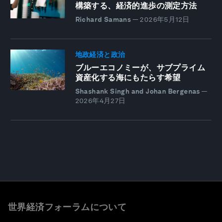
構築する、経済的進歩の測定方法
Richard Samans
—
2026年5月12日
地政経済と政治
ブルーエコノミーが、サブプライム
資産化する海にもたらす希望
Shashank Singh and Johan Bergenas
—
2026年4月27日
世界経済フォーラムについて