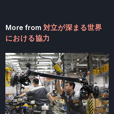
More from
対立が深まる世界
における協力