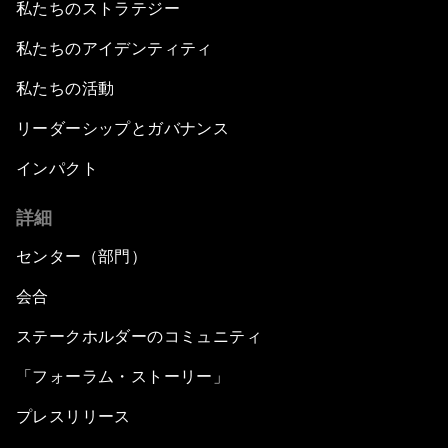
私たちのストラテジー
私たちのアイデンティティ
私たちの活動
リーダーシップとガバナンス
インパクト
詳細
センター（部門）
会合
ステークホルダーのコミュニティ
「フォーラム・ストーリー」
プレスリリース