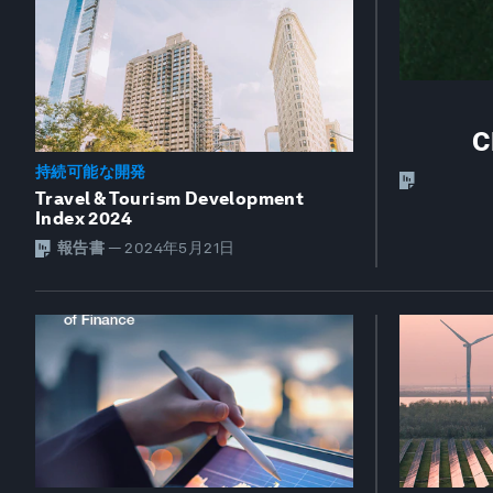
C
持続可能な開発
Travel & Tourism Development
Index 2024
報告書
—
2024年5月21日