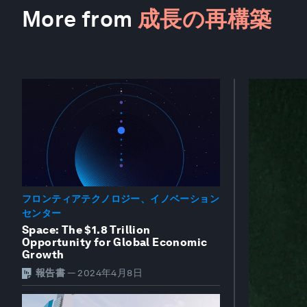
More from
成長の再構築
フロンティアテクノロジー、イノベーション
センター
Space: The $1.8 Trillion
Opportunity for Global Economic
Growth
報告書
—
2024年4月8日