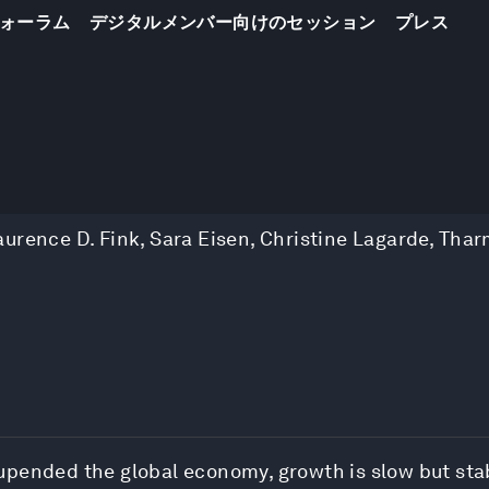
ォーラム
デジタルメンバー向けのセッション
プレス
aurence D. Fink
,
Sara Eisen
,
Christine Lagarde
,
Thar
pended the global economy, growth is slow but stab