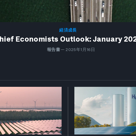
経済成長
hief Economists Outlook: January 20
報告書
—
2025年1月16日