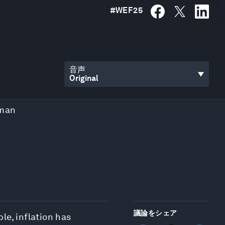
#
WEF25
音声
man
議論をシェア
le, inflation has