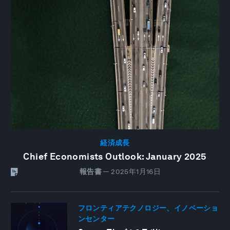
経済成長
Chief Economists Outlook: January 2025
報告書
—
2025年1月16日
フロンティアテクノロジー、イノベーショ
ンセンター