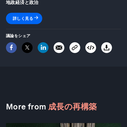
地政経済と政治
詳しく見る
議論をシェア
More from
成長の再構築