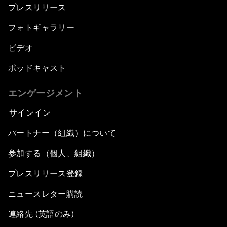
プレスリリース
フォトギャラリー
ビデオ
ポッドキャスト
エンゲージメント
サインイン
パートナー（組織）について
参加する（個人、組織）
プレスリリース登録
ニュースレター購読
連絡先 (英語のみ)