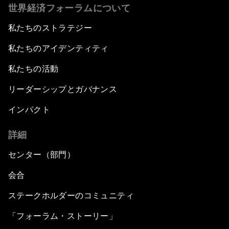
世界経済フォーラムについて
私たちのストラテジー
私たちのアイデンティティ
私たちの活動
リーダーシップとガバナンス
インパクト
詳細
センター（部門）
会合
ステークホルダーのコミュニティ
「フォーラム・ストーリー」