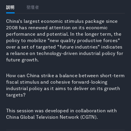
説明
登壇者
China's largest economic stimulus package since
2008 has renewed attention on its economic
performance and potential. In the longer term, the
policy to mobilize "new quality productive forces"
over a set of targeted "future industries" indicates
a reliance on technology-driven industrial policy for
future growth.
How can China strike a balance between short-term
fiscal stimulus and cohesive forward-looking
industrial policy as it aims to deliver on its growth
targets?
This session was developed in collaboration with
China Global Television Network (CGTN).