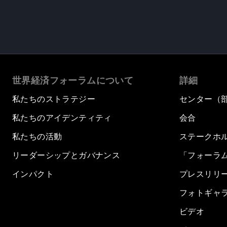
世界経済フォーラムについて
詳細
私たちのストラテジー
センター（
私たちのアイデンティティ
会合
私たちの活動
ステークホ
リーダーシップとガバナンス
「フォーラ
インパクト
プレスリリ
フォトギャ
ビデオ