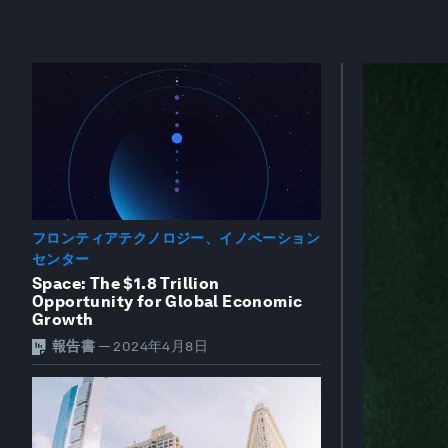
フロンティアテクノロジー、イノベーション
センター
Space: The $1.8 Trillion
Opportunity for Global Economic
Growth
報告書
—
2024年4月8日