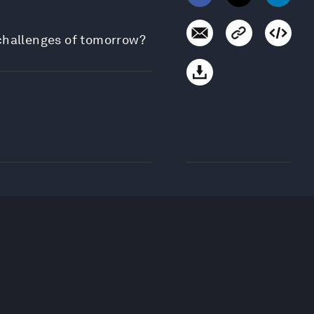
 challenges of tomorrow?