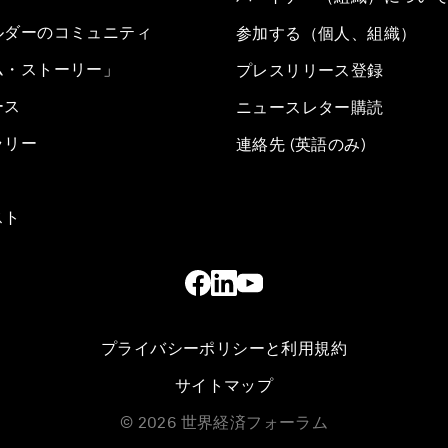
ルダーのコミュニティ
参加する（個人、組織）
ム・ストーリー」
プレスリリース登録
ース
ニュースレター購読
ラリー
連絡先 (英語のみ)
スト
プライバシーポリシーと利用規約
サイトマップ
©
2026
世界経済フォーラム