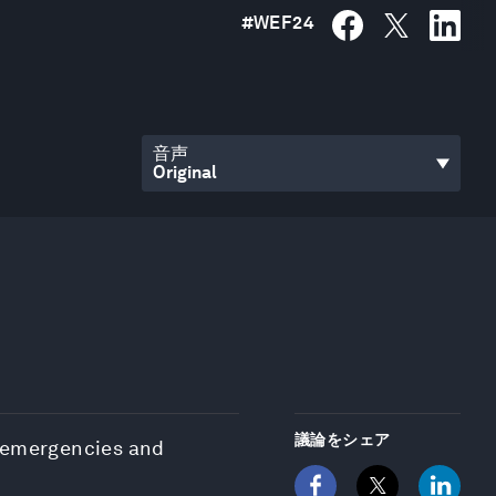
#
WEF24
音声
議論をシェア
n emergencies and