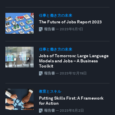
仕事と働き方の未来
The Future of Jobs Report 2023
報告書
—
2023年5月1日
仕事と働き方の未来
Jobs of Tomorrow: Large Language
Models and Jobs – A Business
Toolkit
報告書
—
2023年12月19日
教育とスキル
Putting Skills First: A Framework
for Action
報告書
—
2023年5月2日