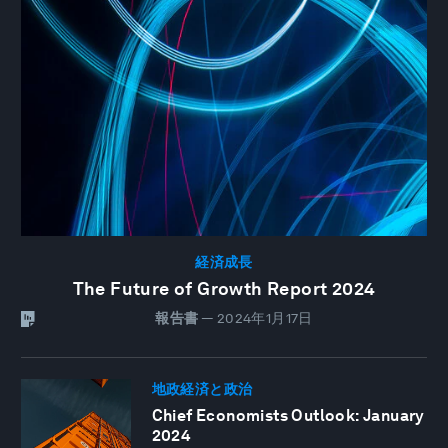
経済成長
The Future of Growth Report 2024
報告書
—
2024年1月17日
地政経済と政治
Chief Economists Outlook: January
2024