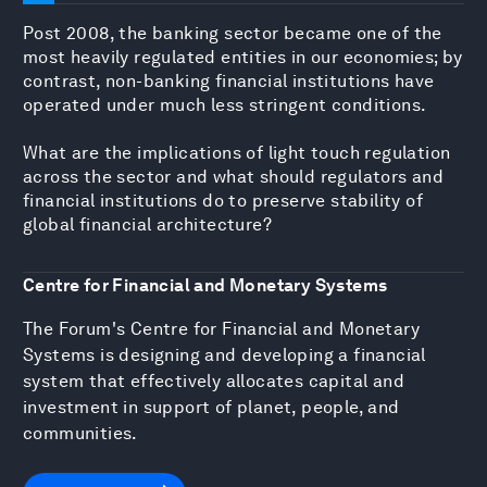
Post 2008, the banking sector became one of the
most heavily regulated entities in our economies; by
contrast, non-banking financial institutions have
operated under much less stringent conditions.
What are the implications of light touch regulation
across the sector and what should regulators and
financial institutions do to preserve stability of
global financial architecture?
Centre for Financial and Monetary Systems
The Forum's Centre for Financial and Monetary
Systems is designing and developing a financial
system that effectively allocates capital and
investment in support of planet, people, and
communities.