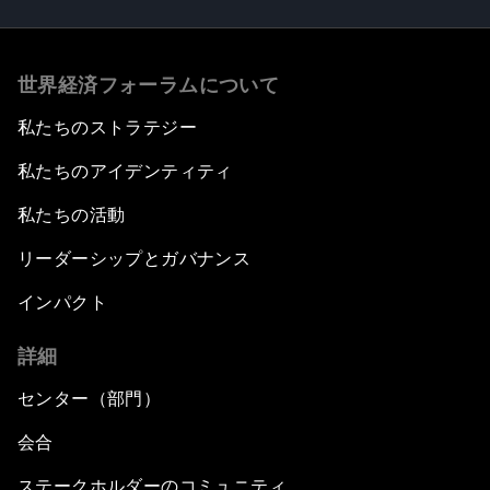
世界経済フォーラムについて
私たちのストラテジー
私たちのアイデンティティ
私たちの活動
リーダーシップとガバナンス
インパクト
詳細
センター（部門）
会合
ステークホルダーのコミュニティ