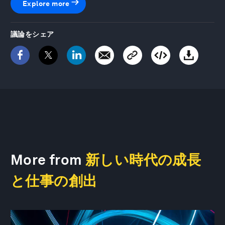
Explore more
議論をシェア
More from
新しい時代の成長
と仕事の創出