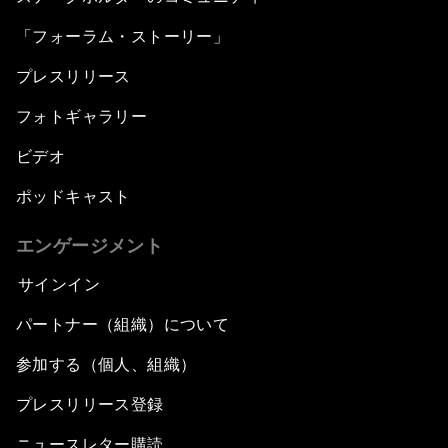
「フォーラム・ストーリー」
プレスリリース
フォトギャラリー
ビデオ
ポッドキャスト
エンゲージメント
サインイン
パートナー（組織）について
参加する（個人、組織）
プレスリリース登録
ニュースレター購読