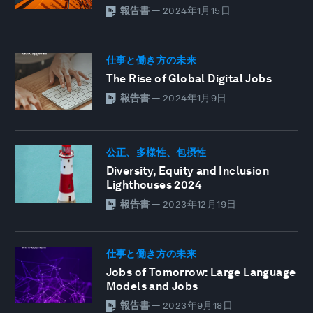
報告書
—
2024年1月15日
仕事と働き方の未来
The Rise of Global Digital Jobs
報告書
—
2024年1月9日
公正、多様性、包摂性
Diversity, Equity and Inclusion
Lighthouses 2024
報告書
—
2023年12月19日
仕事と働き方の未来
Jobs of Tomorrow: Large Language
Models and Jobs
報告書
—
2023年9月18日