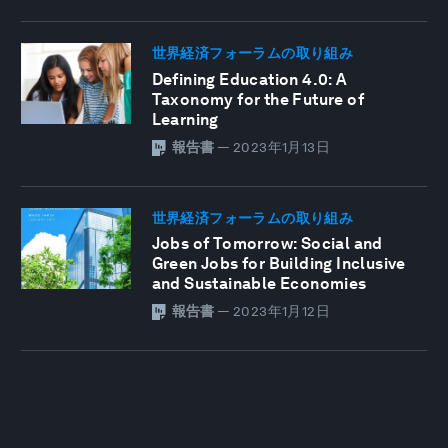
世界経済フォーラムの取り組み
Defining Education 4.0: A
Taxonomy for the Future of
Learning
報告書
—
2023年1月13日
世界経済フォーラムの取り組み
Jobs of Tomorrow: Social and
Green Jobs for Building Inclusive
and Sustainable Economies
報告書
—
2023年1月12日