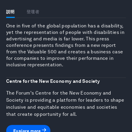
説明
登壇者
One in five of the global population has a disability,
yet the representation of people with disabilities in
advertising and media is far lower. This press
conference presents findings from a new report
from the Valuable 500 and creates a business case
for companies to improve their performance in
inclusive representation.
Centre for the New Economy and Society
The Forum's Centre for the New Economy and
Society is providing a platform for leaders to shape
inclusive and equitable economies and societies
that create opportunity for all.
Explore more