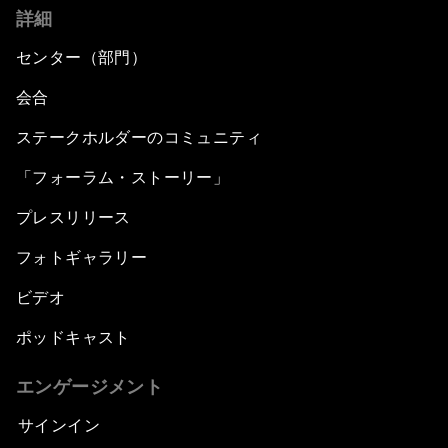
詳細
センター（部門）
会合
ステークホルダーのコミュニティ
「フォーラム・ストーリー」
プレスリリース
フォトギャラリー
ビデオ
ポッドキャスト
エンゲージメント
サインイン