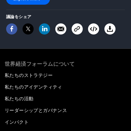
議論をシェア
世界経済フォーラムについて
私たちのストラテジー
私たちのアイデンティティ
私たちの活動
リーダーシップとガバナンス
インパクト