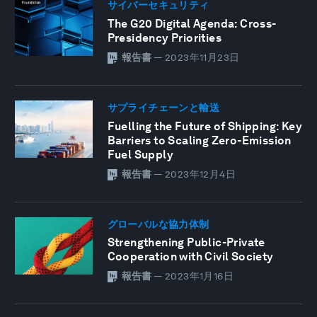
サイバーセキュリティ
The G20 Digital Agenda: Cross-
Presidency Priorities
報告書
—
2023年11月23日
サプライチェーンと輸送
Fuelling the Future of Shipping: Key
Barriers to Scaling Zero-Emission
Fuel Supply
報告書
—
2023年12月4日
グローバルな協力体制
Strengthening Public-Private
Cooperation with Civil Society
報告書
—
2023年1月16日