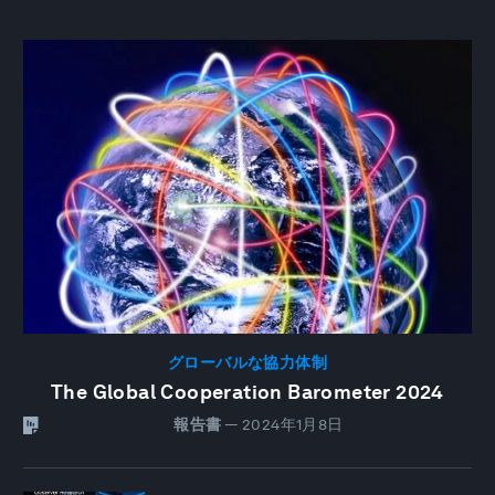
グローバルな協力体制
The Global Cooperation Barometer 2024
報告書
—
2024年1月8日