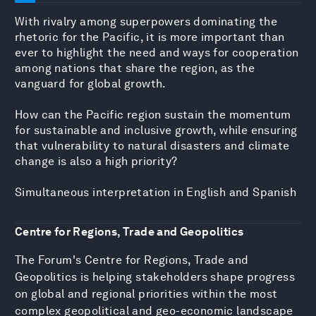
With rivalry among superpowers dominating the
rhetoric for the Pacific, it is more important than
ever to highlight the need and ways for cooperation
among nations that share the region, as the
vanguard for global growth.
How can the Pacific region sustain the momentum
for sustainable and inclusive growth, while ensuring
that vulnerability to natural disasters and climate
change is also a high priority?
Simultaneous interpretation in English and Spanish
Centre for Regions, Trade and Geopolitics
The Forum's Centre for Regions, Trade and
Geopolitics is helping stakeholders shape progress
on global and regional priorities within the most
complex geopolitical and geo-economic landscape