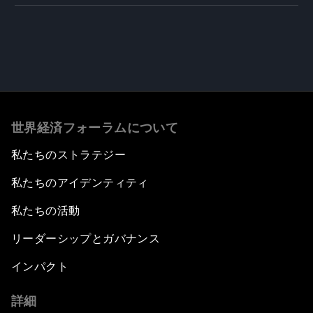
世界経済フォーラムについて
私たちのストラテジー
私たちのアイデンティティ
私たちの活動
リーダーシップとガバナンス
インパクト
詳細