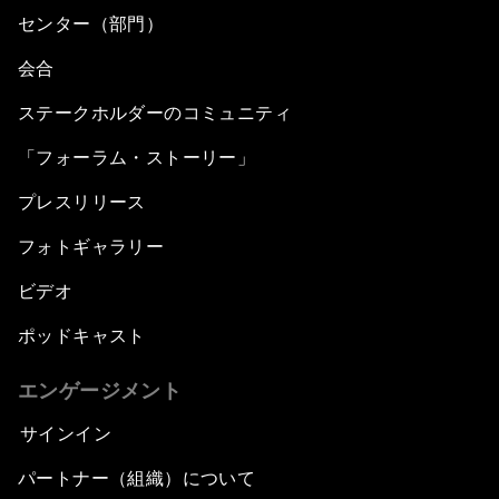
センター（部門）
会合
ステークホルダーのコミュニティ
「フォーラム・ストーリー」
プレスリリース
フォトギャラリー
ビデオ
ポッドキャスト
エンゲージメント
サインイン
パートナー（組織）について