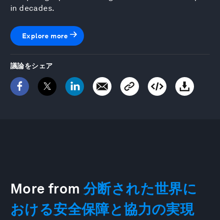
in decades.
Explore more
議論をシェア
More from
分断された世界に
おける安全保障と協力の実現