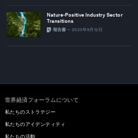
Nature-Positive Industry Sector
Transitions
報告書
—
2023年9月12日
世界経済フォーラムについて
私たちのストラテジー
私たちのアイデンティティ
私たちの活動