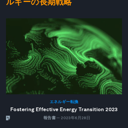
ルギーの長期戦略
エネルギー転換
Fostering Effective Energy Transition 2023
報告書
—
2023年6月28日