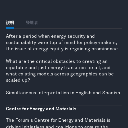
説明
登壇者
After a period when energy security and
sustainability were top of mind for policy-makers,
the issue of energy equity is regaining prominence.
What are the critical obstacles to creating an
equitable and just energy transition for all, and
what existing models across geographies can be
scaled up?
Simultaneous interpretation in English and Spanish
Centre for Energy and Materials
The Forum's Centre for Energy and Materials is
driving initiatives and coalitions to ensure the