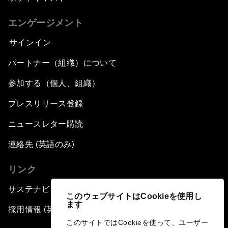
エンゲージメント
サインイン
パートナー（組織）について
参加する（個人、組織）
プレスリリース登録
ニュースレター購読
連絡先 (英語のみ)
リンク
サステナビリティへの取り組み
このウェブサイトはCookieを使用し
ます
採用情報 (英語のみ)
このサイトではCookieを使って、ユーザー