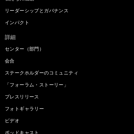
リーダーシップとガバナンス
インパクト
詳細
センター（部門）
会合
ステークホルダーのコミュニティ
「フォーラム・ストーリー」
プレスリリース
フォトギャラリー
ビデオ
ポッドキャスト