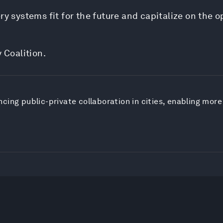
ry systems fit for the future and capitalize on the 
 Coalition.
ing public-private collaboration in cities, enabling more