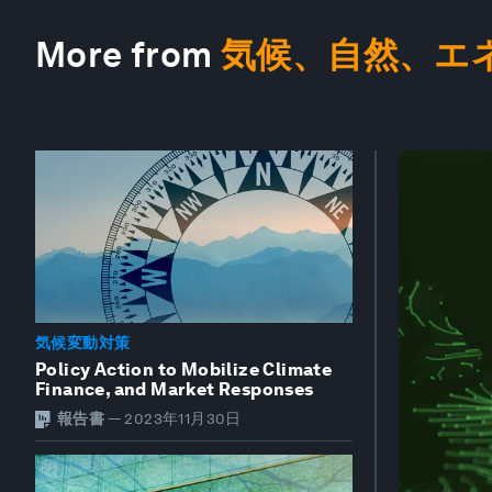
More from
気候、自然、エ
気候変動対策
Policy Action to Mobilize Climate
Finance, and Market Responses
報告書
—
2023年11月30日