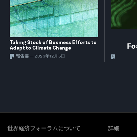
Taking Stock of Business Efforts to
Fo
Adapt to Climate Change
報告書
—
2023年12月5日
世界経済フォーラムについて
詳細