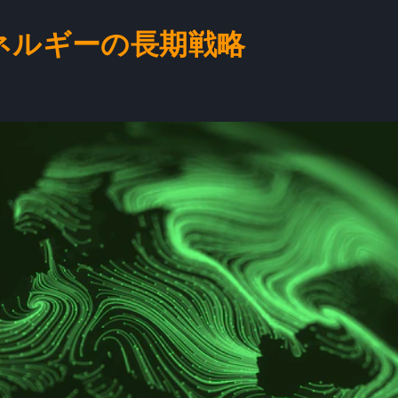
ネルギーの長期戦略