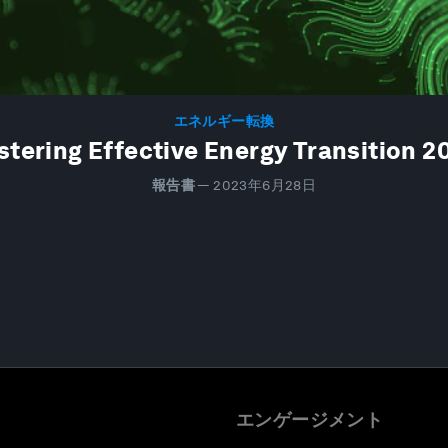
エネルギー転換
stering Effective Energy Transition 2
報告書
—
2023年6月28日
エンゲージメント