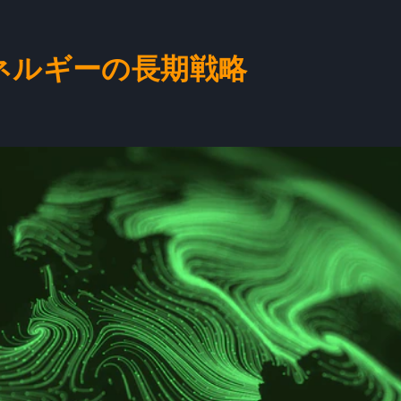
ネルギーの長期戦略