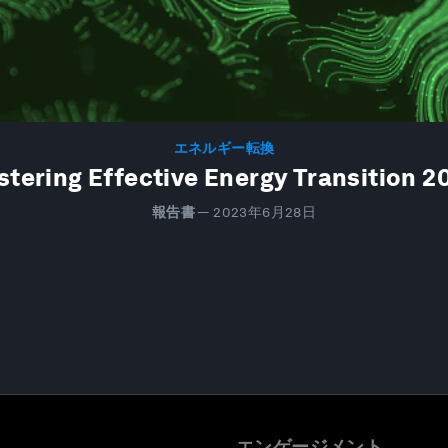
エネルギー転換
stering Effective Energy Transition 2
報告書
—
2023年6月28日
エンゲージメント