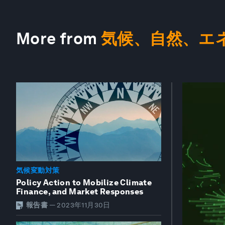
More from
気候、自然、エ
気候変動対策
Policy Action to Mobilize Climate
Finance, and Market Responses
報告書
—
2023年11月30日