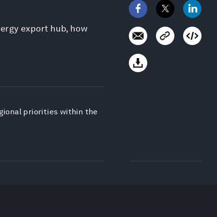
nergy export hub, how
onal priorities within the