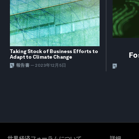
Taking Stock of Business Efforts to
Fo
Adapt to Climate Change
報告書
—
2023年12月5日
世界経済フォーラムについて
詳細