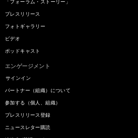
「フォーラム・ストーリー」
プレスリリース
フォトギャラリー
ビデオ
ポッドキャスト
エンゲージメント
サインイン
パートナー（組織）について
参加する（個人、組織）
プレスリリース登録
ニュースレター購読