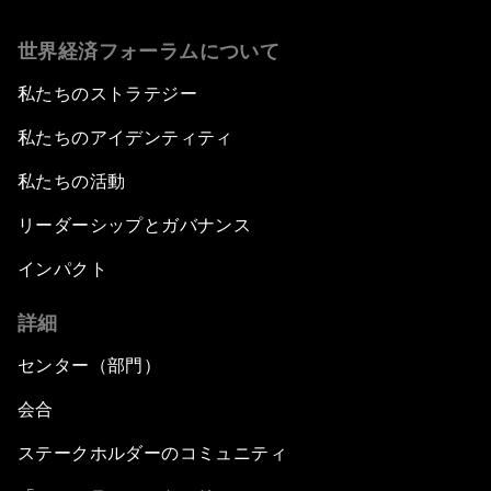
世界経済フォーラムについて
私たちのストラテジー
私たちのアイデンティティ
私たちの活動
リーダーシップとガバナンス
インパクト
詳細
センター（部門）
会合
ステークホルダーのコミュニティ