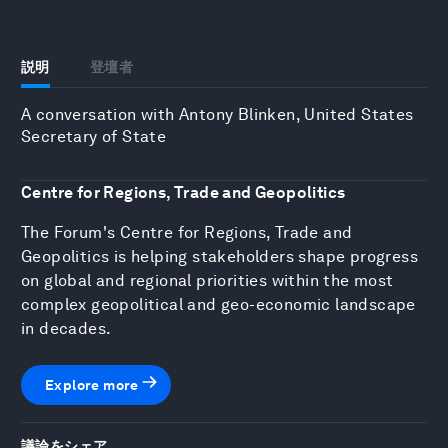
説明
登壇者
A conversation with Antony Blinken, United States
Secretary of State
Centre for Regions, Trade and Geopolitics
The Forum's Centre for Regions, Trade and
Geopolitics is helping stakeholders shape progress
on global and regional priorities within the most
complex geopolitical and geo-economic landscape
in decades.
Explore more
議論をシェア