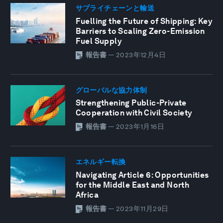
サプライチェーンと輸送
Fuelling the Future of Shipping: Key
Barriers to Scaling Zero-Emission
Fuel Supply
報告書
—
2023年12月4日
グローバルな協力体制
Strengthening Public-Private
Cooperation with Civil Society
報告書
—
2023年1月16日
エネルギー転換
Navigating Article 6: Opportunities
for the Middle East and North
Africa
報告書
—
2023年11月29日