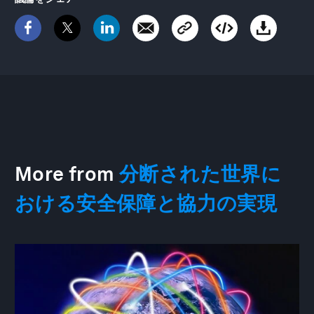
More from
分断された世界に
おける安全保障と協力の実現