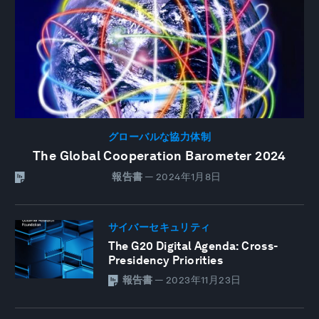
グローバルな協力体制
The Global Cooperation Barometer 2024
報告書
—
2024年1月8日
サイバーセキュリティ
The G20 Digital Agenda: Cross-
Presidency Priorities
報告書
—
2023年11月23日