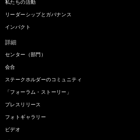
私たちの活動
リーダーシップとガバナンス
インパクト
詳細
センター（部門）
会合
ステークホルダーのコミュニティ
「フォーラム・ストーリー」
プレスリリース
フォトギャラリー
ビデオ