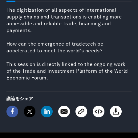
The digitization of all aspects of international
supply chains and transactions is enabling more
accessible and reliable trade, financing and
payments.
How can the emergence of tradetech be
accelerated to meet the world's needs?
This session is directly linked to the ongoing work
of the Trade and Investment Platform of the World
Economic Forum.
議論をシェア