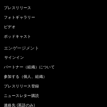
プレスリリース
フォトギャラリー
ビデオ
ポッドキャスト
エンゲージメント
サインイン
パートナー（組織）について
参加する（個人、組織）
プレスリリース登録
ニュースレター購読
連絡先 (英語のみ)