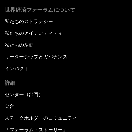
世界経済フォーラムについて
私たちのストラテジー
私たちのアイデンティティ
私たちの活動
リーダーシップとガバナンス
インパクト
詳細
センター（部門）
会合
ステークホルダーのコミュニティ
「フォーラム・ストーリー」