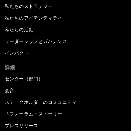
私たちのストラテジー
私たちのアイデンティティ
私たちの活動
リーダーシップとガバナンス
インパクト
詳細
センター（部門）
会合
ステークホルダーのコミュニティ
「フォーラム・ストーリー」
プレスリリース