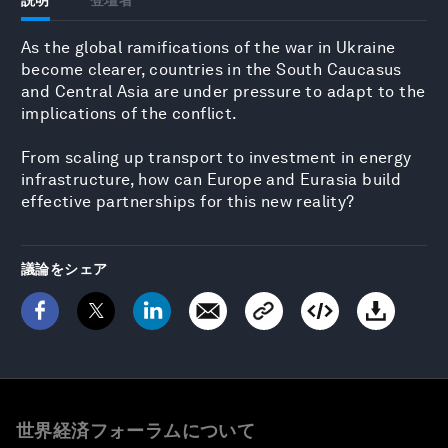
As the global ramifications of the war in Ukraine
become clearer, countries in the South Caucasus
and Central Asia are under pressure to adapt to the
implications of the conflict.
From scaling up transport to investment in energy
infrastructure, how can Europe and Eurasia build
effective partnerships for this new reality?
議論をシェア
世界経済フォーラムについて