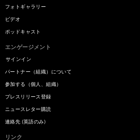
フォトギャラリー
ビデオ
ポッドキャスト
エンゲージメント
サインイン
パートナー（組織）について
参加する（個人、組織）
プレスリリース登録
ニュースレター購読
連絡先 (英語のみ)
リンク