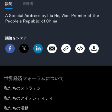
説明
登壇者
A Special Address by Liu He, Vice-Premier of the
People's Republic of China
議論をシェア
世界経済フォーラムについて
私たちのストラテジー
私たちのアイデンティティ
私たちの活動