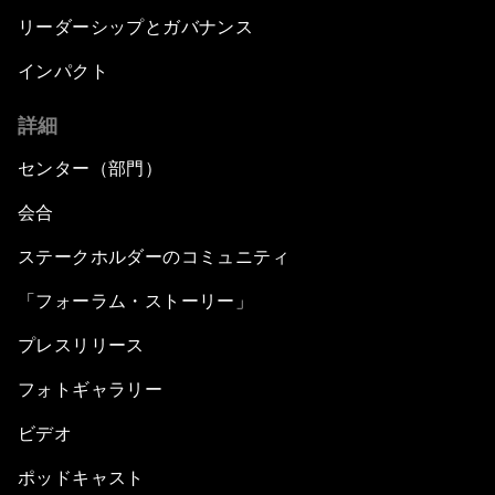
リーダーシップとガバナンス
インパクト
詳細
センター（部門）
会合
ステークホルダーのコミュニティ
「フォーラム・ストーリー」
プレスリリース
フォトギャラリー
ビデオ
ポッドキャスト