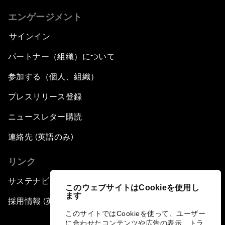
エンゲージメント
サインイン
パートナー（組織）について
参加する（個人、組織）
プレスリリース登録
ニュースレター購読
連絡先 (英語のみ)
リンク
サステナビリティへの取り組み
このウェブサイトはCookieを使用し
ます
採用情報 (英語のみ)
このサイトではCookieを使って、ユーザー
に合わせたコンテンツや広告の表示、トラ