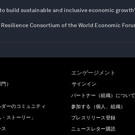
to build sustainable and inclusive economic growth
the Resilience Consortium of the World Economic Foru
エンゲージメント
部門）
サインイン
パートナー（組織）につい
ルダーのコミュニティ
参加する（個人、組織）
ム・ストーリー」
プレスリリース登録
ース
ニュースレター購読