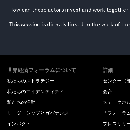
How can these actors invest and work together 
This session is directly linked to the work of 
世界経済フォーラムについて
詳細
私たちのストラテジー
センター（
私たちのアイデンティティ
会合
私たちの活動
ステークホ
リーダーシップとガバナンス
「フォーラ
インパクト
プレスリリ