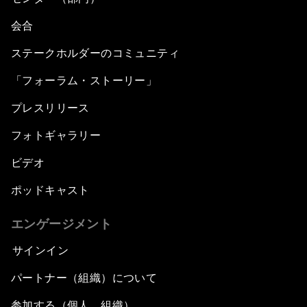
会合
ステークホルダーのコミュニティ
「フォーラム・ストーリー」
プレスリリース
フォトギャラリー
ビデオ
ポッドキャスト
エンゲージメント
サインイン
パートナー（組織）について
参加する（個人、組織）