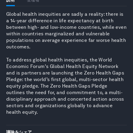
Global health inequities are sadly a reality: there is
a 14-year difference in life expectancy at birth
between high- and low-income countries, while even
within countries marginalized and vulnerable
populations on average experience far worse health
outcomes.
To address global health inequities, the World
Economic Forum's Global Health Equity Network
and is partners are launching the Zero Health Gaps
Pledge: the world’s first global, multi-sector health
equity pledge. The Zero Health Gaps Pledge
outlines the need for, and commitment to, a multi-
disciplinary approach and concerted action across
sectors and organizations globally to advance
health equity.
議論をシェア