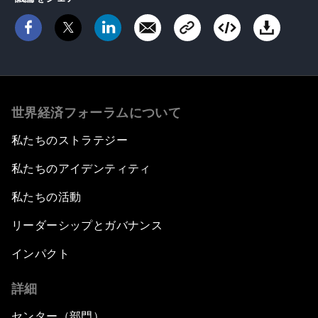
世界経済フォーラムについて
私たちのストラテジー
私たちのアイデンティティ
私たちの活動
リーダーシップとガバナンス
インパクト
詳細
センター（部門）