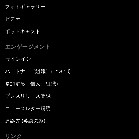
フォトギャラリー
ビデオ
ポッドキャスト
エンゲージメント
サインイン
パートナー（組織）について
参加する（個人、組織）
プレスリリース登録
ニュースレター購読
連絡先 (英語のみ)
リンク