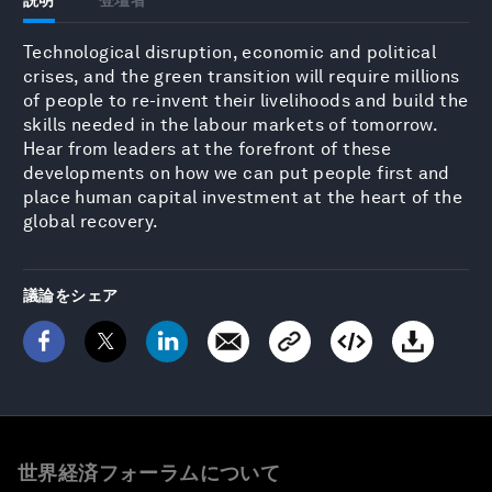
Technological disruption, economic and political
crises, and the green transition will require millions
of people to re-invent their livelihoods and build the
skills needed in the labour markets of tomorrow.
Hear from leaders at the forefront of these
developments on how we can put people first and
place human capital investment at the heart of the
global recovery.
議論をシェア
世界経済フォーラムについて