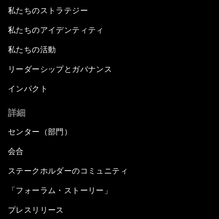
私たちのストラテジー
私たちのアイデンティティ
私たちの活動
リーダーシップとガバナンス
インパクト
詳細
センター（部門）
会合
ステークホルダーのコミュニティ
「フォーラム・ストーリー」
プレスリリース