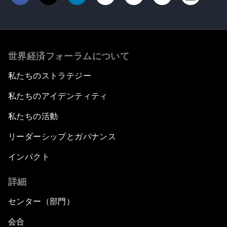
世界経済フォーラムについて
私たちのストラテジー
私たちのアイデンティティ
私たちの活動
リーダーシップとガバナンス
インパクト
詳細
センター（部門）
会合