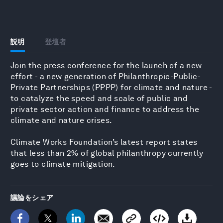
説明
登壇者
Join the press conference for the launch of a new
effort - a new generation of Philanthropic-Public-
Private Partnerships (PPPP) for climate and nature -
to catalyze the speed and scale of public and
private sector action and finance to address the
climate and nature crises.
Climate Works Foundation’s latest report states
that less than 2% of global philanthropy currently
goes to climate mitigation.
議論をシェア