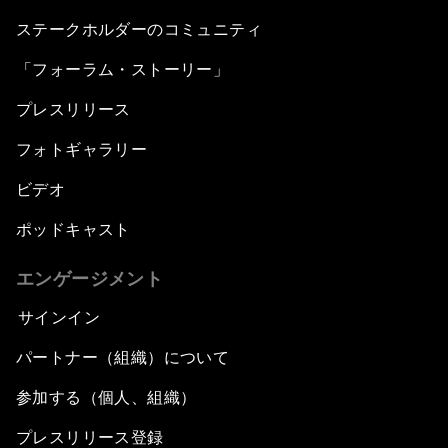
ステークホルダーのコミュニティ
「フォーラム・ストーリー」
プレスリリース
フォトギャラリー
ビデオ
ポッドキャスト
エンゲージメント
サインイン
パートナー（組織）について
参加する（個人、組織）
プレスリリース登録