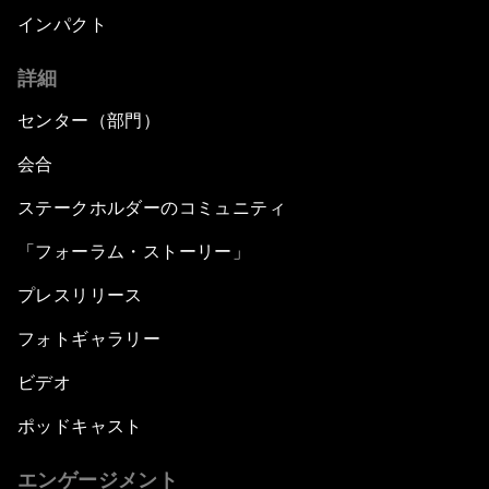
インパクト
詳細
センター（部門）
会合
ステークホルダーのコミュニティ
「フォーラム・ストーリー」
プレスリリース
フォトギャラリー
ビデオ
ポッドキャスト
エンゲージメント