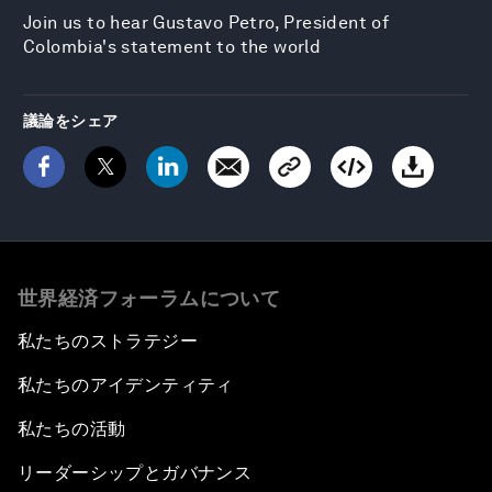
Join us to hear Gustavo Petro, President of
Colombia's statement to the world
議論をシェア
世界経済フォーラムについて
私たちのストラテジー
私たちのアイデンティティ
私たちの活動
リーダーシップとガバナンス