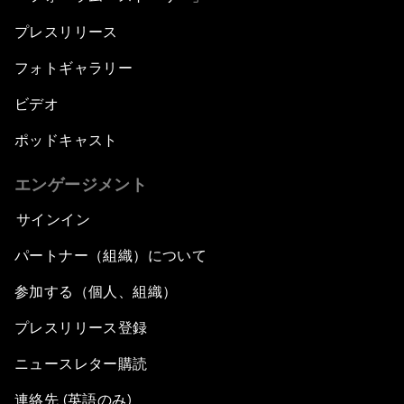
プレスリリース
フォトギャラリー
ビデオ
ポッドキャスト
エンゲージメント
サインイン
パートナー（組織）について
参加する（個人、組織）
プレスリリース登録
ニュースレター購読
連絡先 (英語のみ)