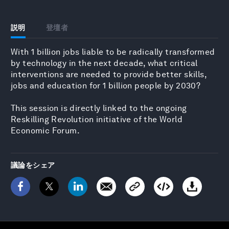
説明
登壇者
With 1 billion jobs liable to be radically transformed
by technology in the next decade, what critical
interventions are needed to provide better skills,
jobs and education for 1 billion people by 2030?
This session is directly linked to the ongoing
Reskilling Revolution initiative of the World
Economic Forum.
議論をシェア