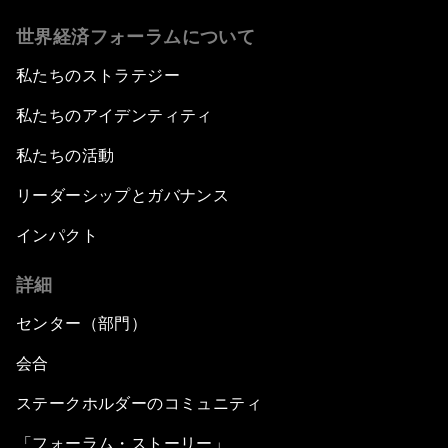
世界経済フォーラムについて
私たちのストラテジー
私たちのアイデンティティ
私たちの活動
リーダーシップとガバナンス
インパクト
詳細
センター（部門）
会合
ステークホルダーのコミュニティ
「フォーラム・ストーリー」