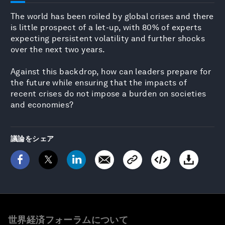
The world has been roiled by global crises and there
is little prospect of a let-up, with 80% of experts
expecting persistent volatility and further shocks
over the next two years.
Against this backdrop, how can leaders prepare for
the future while ensuring that the impacts of
recent crises do not impose a burden on societies
and economies?
議論をシェア
世界経済フォーラムについて