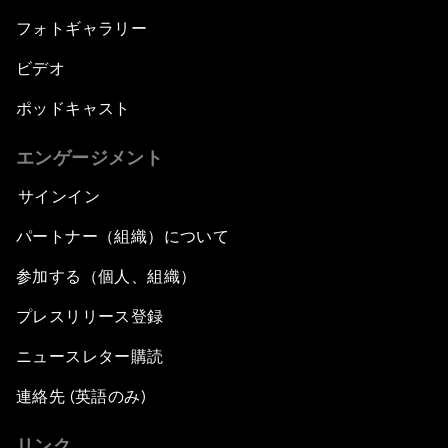
フォトギャラリー
ビデオ
ポッドキャスト
エンゲージメント
サインイン
パートナー（組織）について
参加する（個人、組織）
プレスリリース登録
ニュースレター購読
連絡先 (英語のみ)
リンク