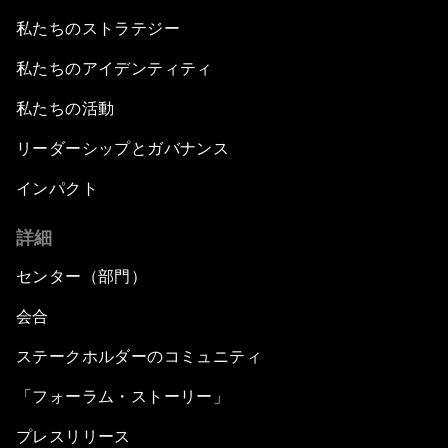
私たちのストラテジー
私たちのアイデンティティ
私たちの活動
リーダーシップとガバナンス
インパクト
詳細
センター（部門）
会合
ステークホルダーのコミュニティ
「フォーラム・ストーリー」
プレスリリース